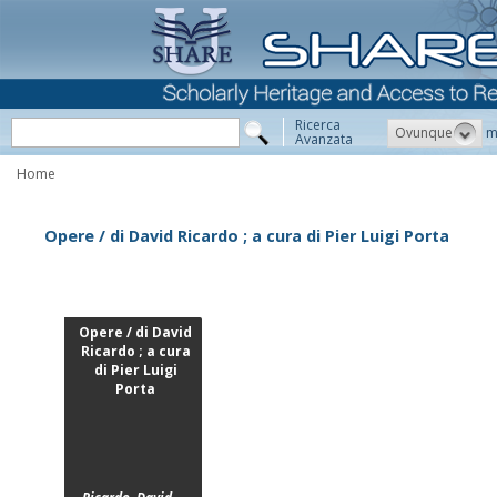
Ricerca
Ovunque
m
Avanzata
Home
Opere / di David Ricardo ; a cura di Pier Luigi Porta
Opere / di David
Ricardo ; a cura
di Pier Luigi
Porta