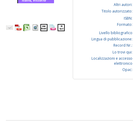
Italia, Vittorio
Altri autori:
Titolo autorizzato:
ISBN:
Formato:
Livello bibliografico
Lingua di pubblicazione:
Record Nr.:
Lo trovi qui:
Localizzazioni e accesso
elettronico
Opac: