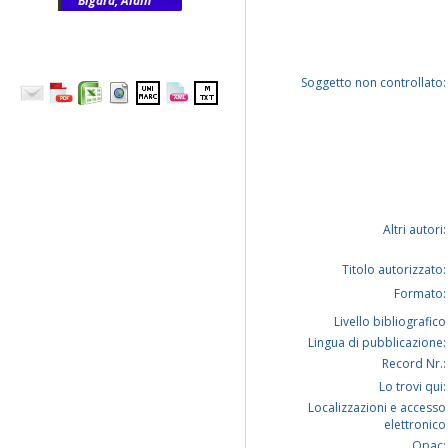
Bigard, Alain
Soggetto non controllato:
Altri autori:
Titolo autorizzato:
Formato:
Livello bibliografico
Lingua di pubblicazione:
Record Nr.:
Lo trovi qui:
Localizzazioni e accesso
elettronico
Opac: