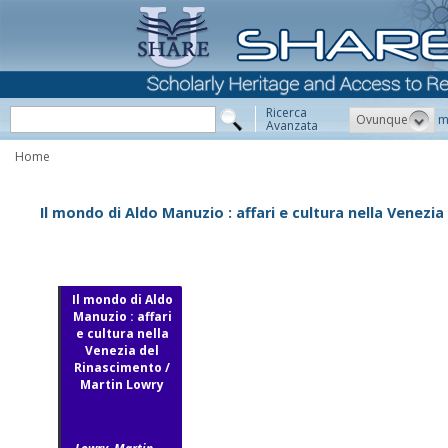
Ricerca
Ovunque
m
Avanzata
Home
Il mondo di Aldo Manuzio : affari e cultura nella Venezi
Il mondo di Aldo
Manuzio : affari
e cultura nella
Venezia del
Rinascimento /
Martin Lowry