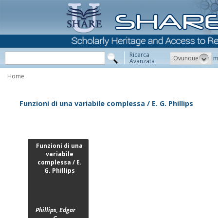
Ricerca
Ovunque
m
Avanzata
Home
Funzioni di una variabile complessa / E. G. Phillips
Funzioni di una
variabile
complessa / E.
G. Phillips
Phillips, Edgar