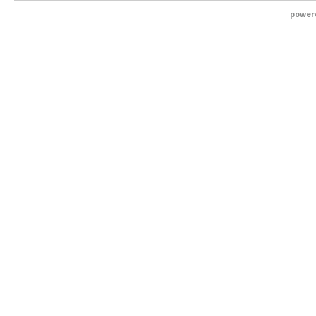
power