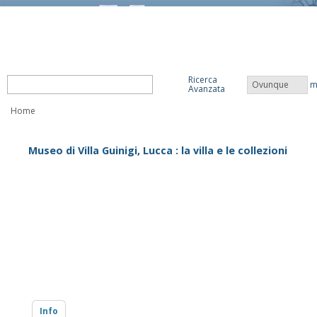
Ricerca
Ovunque
m
Avanzata
Home
Museo di Villa Guinigi, Lucca : la villa e le collezioni
Info