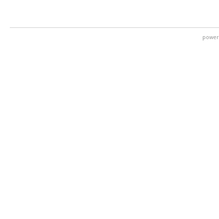
power