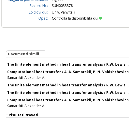
Record Nr.:
SUN0033378
Lo trovi qui:
Univ. Vanvitelli
Opac:
Controlla la disponibilità qui
Documenti simili
The finite element method in heat transfer analysis / R.W. Lewis ... 
Computational heat transfer / A. A. Samarskii, P. N. Vabishchevich
Samarskii, Alexander A.
The finite element method in heat transfer analysis / R.W. Lewis ... 
The finite element method in heat transfer analysis / R.W. Lewis ... 
Computational heat transfer / A. A. Samarskii, P. N. Vabishchevich
Samarskii, Alexander A.
5 risultati trovati